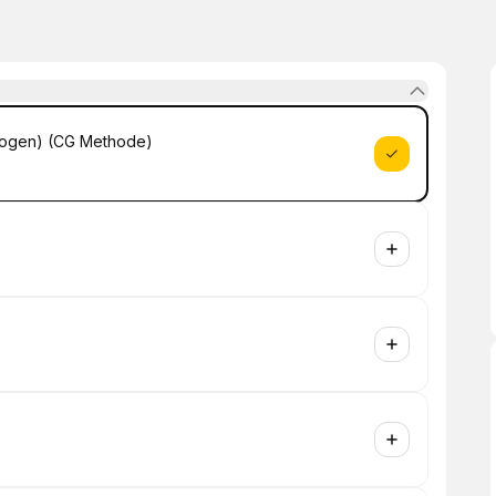
ddrogen) (CG Methode)