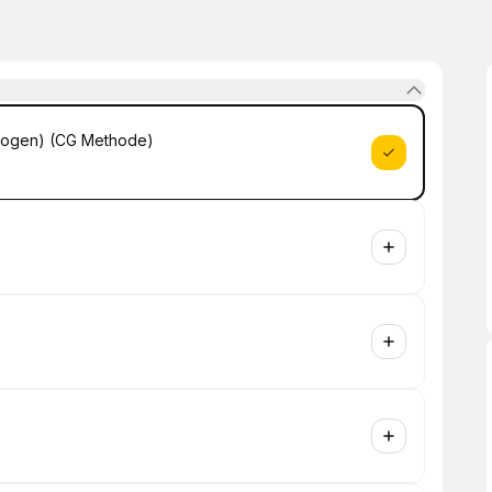
ddrogen) (CG Methode)